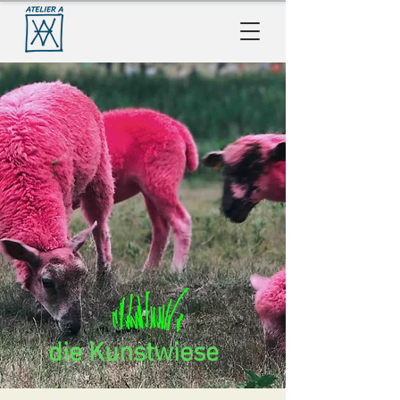
die Kunstwiese