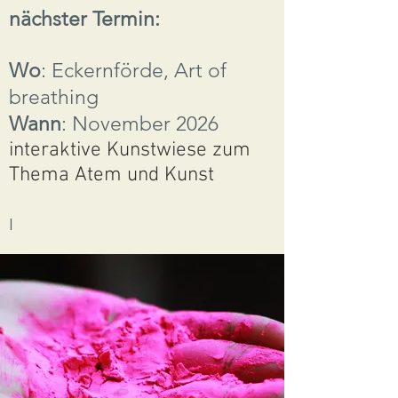
nächster Termin:
Wo
: Eckernförde, Art of
breathing
Wann
: November 2026
interaktive Kunstwiese zum
Thema Atem und Kunst
I