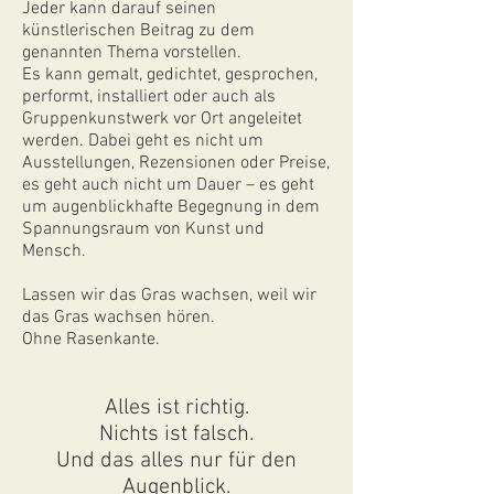
Jeder kann darauf seinen
künstlerischen Beitrag zu dem
genannten Thema vorstellen.
Es kann gemalt, gedichtet, gesprochen,
performt, installiert oder auch als
Gruppenkunstwerk vor Ort angeleitet
werden. Dabei geht es nicht um
Ausstellungen, Rezensionen oder Preise,
es geht auch nicht um Dauer – es geht
um augenblickhafte Begegnung in dem
Spannungsraum von Kunst und
Mensch.
Lassen wir das Gras wachsen, weil wir
das Gras wachsen hören.
Ohne Rasenkante.
Alles ist richtig.
Nichts ist falsch.
Und das alles nur für den
Augenblick.