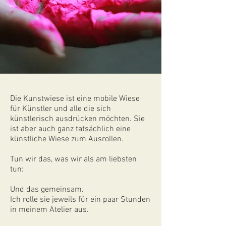
Die Kunstwiese ist eine mobile Wiese
für Künstler und alle die sich
künstlerisch ausdrücken möchten. Sie
ist aber auch ganz tatsächlich eine
künstliche Wiese zum Ausrollen.
Tun wir das, was wir als am liebsten
tun:
Und das gemeinsam.
Ich rolle sie jeweils für ein paar Stunden
in meinem Atelier aus.