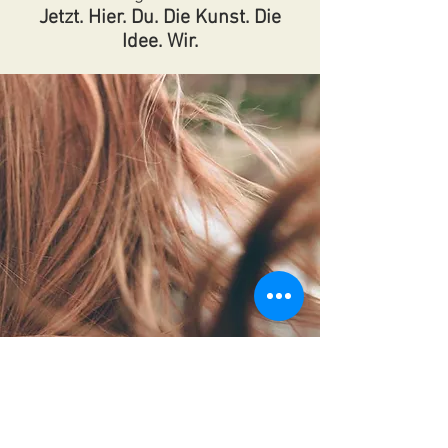
Jetzt. Hier. Du. Die Kunst. Die
Idee. Wir.
Wer: alle, die Lust haben