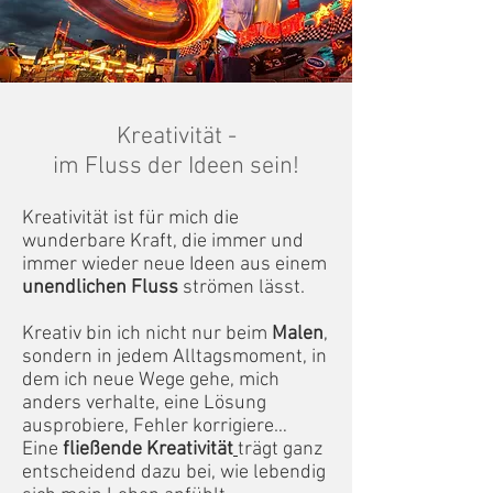
Kreativität -
im Fluss der Ideen sein!
Kreativität ist für mich die
wunderbare Kraft, die immer und
immer wieder neue Ideen aus einem
unendlichen Fluss
strömen lässt.
Kreativ bin ich nicht nur beim
Malen
,
sondern in jedem Alltagsmoment, in
dem ich neue Wege gehe, mich
anders verhalte, eine Lösung
ausprobiere, Fehler korrigiere…
Eine
fließende Kreativität
trägt ganz
entscheidend dazu bei, wie lebendig