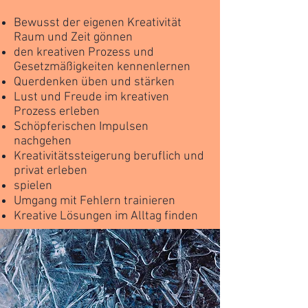
Bewusst der eigenen Kreativität
Raum und Zeit gönnen
den kreativen Prozess und
Gesetzmäßigkeiten kennenlernen
Querdenken üben und stärken
Lust und Freude im kreativen
Prozess erleben
Schöpferischen Impulsen
nachgehen
Kreativitätssteigerung beruflich und
privat erleben
spielen
Umgang mit Fehlern trainieren
Kreative Lösungen im Alltag finden