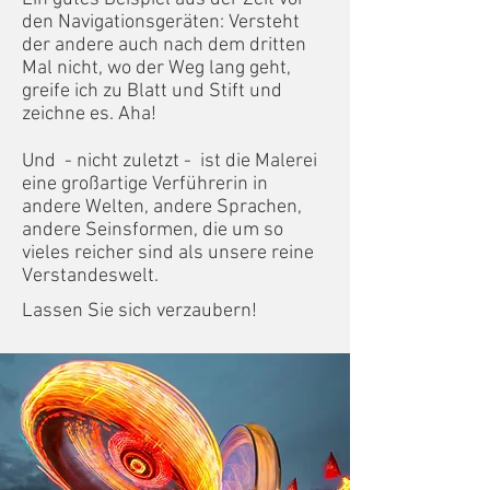
den Navigationsgeräten: Versteht
der andere auch nach dem dritten
Mal nicht, wo der Weg lang geht,
greife ich zu Blatt und Stift und
zeichne es. Aha!
Und - nicht zuletzt - ist die Malerei
eine großartige Verführerin in
andere Welten, andere Sprachen,
andere Seinsformen, die um so
vieles reicher sind als unsere reine
Verstandeswelt.
Lassen Sie sich verzaubern!