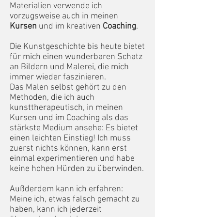
Materialien verwende ich
vorzugsweise auch in meinen
Kursen
und im
kreativen
Coaching
.
Die Kunstgeschichte bis heute bietet
für mich einen wunderbaren Schatz
an Bildern und Malerei, die mich
immer wieder faszinieren.
Das Malen selbst gehört zu den
Methoden, die ich auch
kunsttherapeutisch, in meinen
Kursen und im Coaching als das
stärkste Medium ansehe: Es bietet
einen leichten Einstieg! Ich muss
zuerst nichts können, kann erst
einmal experimentieren und habe
keine hohen Hürden zu überwinden.
Außderdem kann ich erfahren:
Meine ich, etwas falsch gemacht zu
haben, kann ich jederzeit