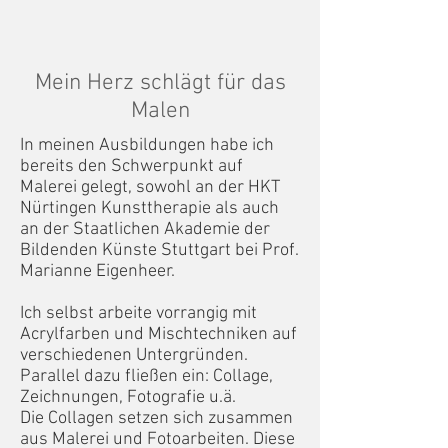
Mein Herz schlägt für das
Malen
In meinen Ausbildungen habe ich
bereits den Schwerpunkt auf
Malerei gelegt, sowohl an der HKT
Nürtingen Kunsttherapie als auch
an der Staatlichen Akademie der
Bildenden Künste Stuttgart bei Prof.
Marianne Eigenheer.
Ich selbst arbeite vorrangig mit
Acrylfarben und Mischtechniken auf
verschiedenen Untergründen.
Parallel dazu fließen ein: Collage,
Zeichnungen, Fotografie u.ä.
Die Collagen setzen sich zusammen
aus Malerei und Fotoarbeiten. Diese