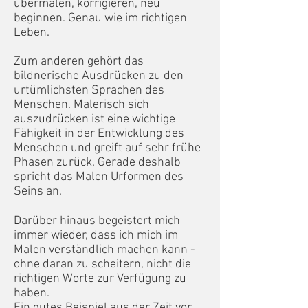
übermalen, korrigieren, neu
beginnen. Genau wie im richtigen
Leben.
Zum anderen gehört das
bildnerische Ausdrücken zu den
urtümlichsten Sprachen des
Menschen. Malerisch sich
auszudrücken ist eine wichtige
Fähigkeit in der Entwicklung des
Menschen und greift auf sehr frühe
Phasen zurück. Gerade deshalb
spricht das Malen Urformen des
Seins an.
Darüber hinaus begeistert mich
immer wieder, dass ich mich im
Malen verständlich machen kann -
ohne daran zu scheitern, nicht die
richtigen Worte zur Verfügung zu
haben.
Ein gutes Beispiel aus der Zeit vor