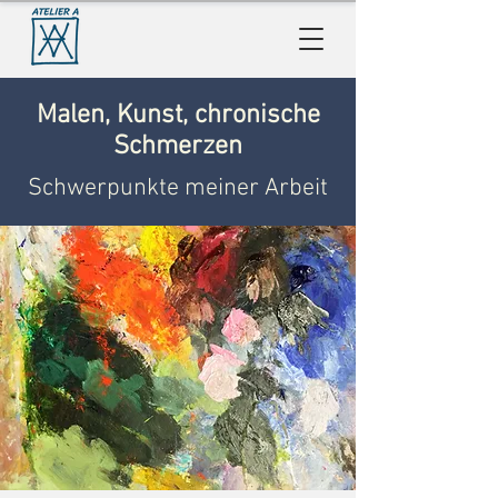
Malen, Kunst, chronische
Schmerzen
Schwerpunkte meiner Arbeit