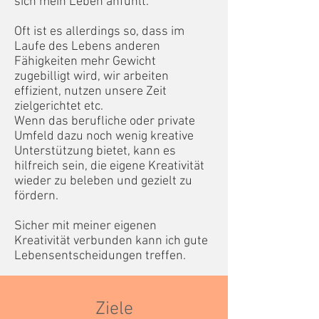
sich mein Leben anfühlt.
Oft ist es allerdings so, dass im
Laufe des Lebens anderen
Fähigkeiten mehr Gewicht
zugebilligt wird, wir arbeiten
effizient, nutzen unsere Zeit
zielgerichtet etc.
Wenn das berufliche oder private
Umfeld dazu noch wenig kreative
Unterstützung bietet, kann es
hilfreich sein, die eigene Kreativität
wieder zu beleben und gezielt zu
fördern.
Sicher mit meiner eigenen
Kreativität verbunden kann ich gute
Lebensentscheidungen treffen.
Ziele